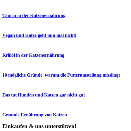
Taurin in der Katzenernährung
Vegan und Katze geht nun mal nicht!
Krillöl in der Katzenernährung
10 mögliche Gründe, warum die Futterumstellung misslingt
Das tut Hunden und Katzen gar nicht gut
Gesunde Ernährung von Katzen
Einkaufen & uns unterstützen!