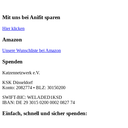
Mit uns bei Anifit sparen
Hier klicken
Amazon
Unsere Wunschliste bei Amazon
Spenden
Katzennetzwerk e.V.
KSK Düsseldorf
Konto: 2082774 • BLZ: 30150200
SWIFT-BIC: WELADED1KSD
IBAN: DE 29 3015 0200 0002 0827 74
Einfach, schnell und sicher spenden: